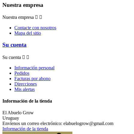
Nuestra empresa
Nuestra empresa


Contacte con nosotros
Mapa del sitio
Su cuenta
Su cuenta


Información personal
Pedidos
Facturas por abono
Direcciones
Mis alertas
Información de la tienda
El Abuelo Grow
Uruguay
Envíenos un correo electrónico:
elabuelogrow@gmail.com
Información de la tienda