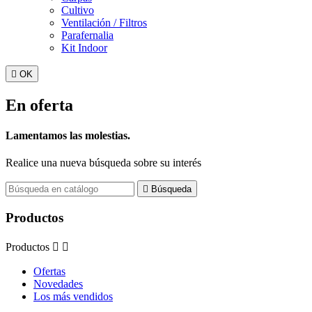
Cultivo
Ventilación / Filtros
Parafernalia
Kit Indoor

OK
En oferta
Lamentamos las molestias.
Realice una nueva búsqueda sobre su interés

Búsqueda
Productos
Productos


Ofertas
Novedades
Los más vendidos