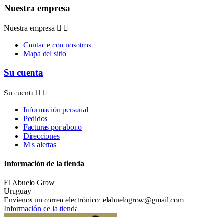
Nuestra empresa
Nuestra empresa


Contacte con nosotros
Mapa del sitio
Su cuenta
Su cuenta


Información personal
Pedidos
Facturas por abono
Direcciones
Mis alertas
Información de la tienda
El Abuelo Grow
Uruguay
Envíenos un correo electrónico:
elabuelogrow@gmail.com
Información de la tienda