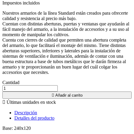
Impuestos incluidos
Nuestros armarios de la línea Standard están creados para ofrecerte
calidad y resistencia al precio más bajo.
Cuentan con distintas aberturas, puertas y ventanas que ayudarán al
fácil manejo del armario, a la instalación de accesorios y a su uso al
momento de manipular los cultivos.
Cuenta con cierres de calidad que permiten una abertura completa
del armario, lo que facilitará el montaje del mismo. Tiene distintas
aberturas superiores, inferiores y laterales para la instalación de
sistemas de ventilación e iluminación, además de contar con una
buena estructura a base de tubos metálicos que le darán firmeza al
armario y te proporcionarán un buen lugar del cuál colgar los
accesorios que necesites.
Cantidad

Añadir al carrito

Últimas unidades en stock
Descripción
Detalles del producto
Base: 240x120