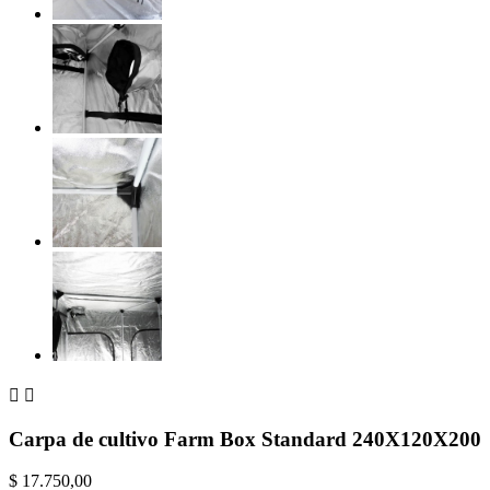


Carpa de cultivo Farm Box Standard 240X120X200
$ 17.750,00