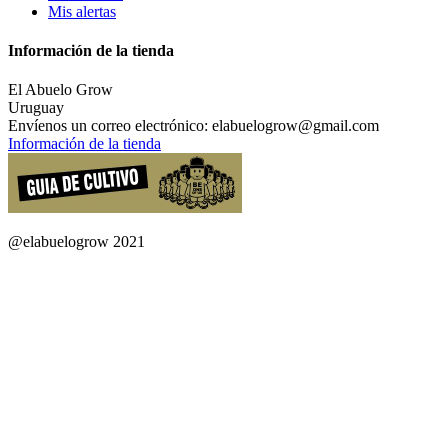
Mis alertas
Información de la tienda
El Abuelo Grow
Uruguay
Envíenos un correo electrónico:
elabuelogrow@gmail.com
Información de la tienda
@elabuelogrow 2021