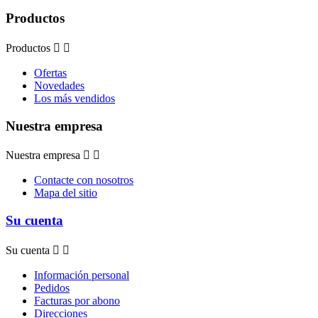
Productos
Productos


Ofertas
Novedades
Los más vendidos
Nuestra empresa
Nuestra empresa


Contacte con nosotros
Mapa del sitio
Su cuenta
Su cuenta


Información personal
Pedidos
Facturas por abono
Direcciones