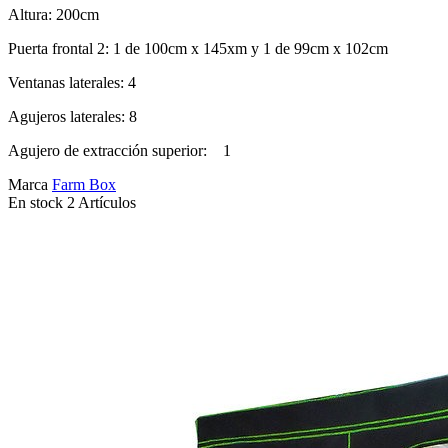
Altura: 200cm
Puerta frontal 2: 1 de 100cm x 145xm y 1 de 99cm x 102cm
Ventanas laterales: 4
Agujeros laterales: 8
Agujero de extracción superior: 1
Marca
Farm Box
En stock
2 Artículos