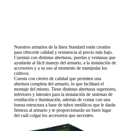
Nuestros armarios de la línea Standard están creados
para ofrecerte calidad y resistencia al precio más bajo.
Cuentan con distintas aberturas, puertas y ventanas que
ayudarán al fácil manejo del armario, a la instalación de
accesorios y a su uso al momento de manipular los
cultivos.
Cuenta con cierres de calidad que permiten una
abertura completa del armario, lo que facilitará el
montaje del mismo. Tiene distintas aberturas superiores,
inferiores y laterales para la instalación de sistemas de
ventilación e iluminación, además de contar con una
buena estructura a base de tubos metálicos que le darán
firmeza al armario y te proporcionarán un buen lugar
del cuál colgar los accesorios que necesites.